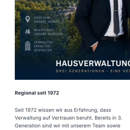
Regional seit 1972
Seit 1972 wissen wir aus Erfahrung, dass
Verwaltung auf Vertrauen beruht. Bereits in 3.
Generation sind wir mit unserem Team sowie