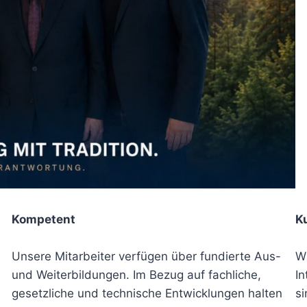
Kompetent
K
Unsere Mitarbeiter verfügen über fundierte Aus-
Wi
und Weiterbildungen. Im Bezug auf fachliche,
In
gesetzliche und technische Entwicklungen halten
si