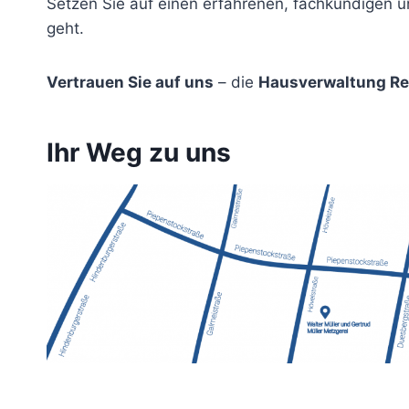
Setzen Sie auf einen erfahrenen, fachkundigen u
geht.
Vertrauen Sie auf uns
– die
Hausverwaltung Re
Ihr Weg zu uns