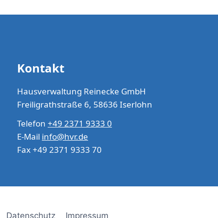
Kontakt
Hausverwaltung Reinecke GmbH
Freiligrathstraße 6, 58636 Iserlohn
Telefon
+49 2371 9333 0
E-Mail
info@hvr.de
Fax +49 2371 9333 70
Datenschutz
Impressum