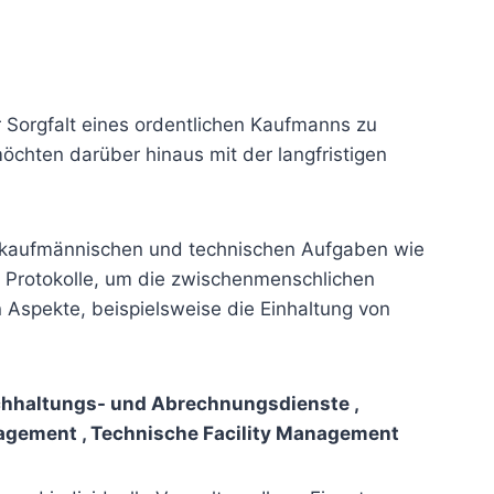
 Sorgfalt eines ordentlichen Kaufmanns zu
chten darüber hinaus mit der langfristigen
 kaufmännischen und technischen Aufgaben wie
 Protokolle, um die zwischenmenschlichen
Aspekte, beispielsweise die Einhaltung von
chhaltungs- und Abrechnungsdienste ,
agement , Technische Facility Management