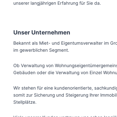
unserer langjährigen Erfahrung für Sie da.
Unser Unternehmen
Bekannt als Miet- und Eigentumsverwalter im Groß
im gewerblichen Segment.
Ob Verwaltung von Wohnungseigentümergemeinsch
Gebäuden oder die Verwaltung von Einzel Wohn
Wir stehen für eine kundenorientierte, sachkund
somit zur Sicherung und Steigerung Ihrer Immob
Stellplätze.