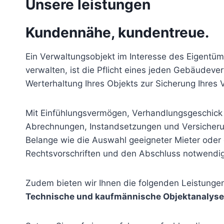
Unsere leistungen
Kundennähe, kundentreue.
Ein Verwaltungsobjekt im Interesse des Eigentüm
verwalten, ist die Pflicht eines jeden Gebäudev
Werterhaltung Ihres Objekts zur Sicherung Ihres
Mit Einfühlungsvermögen, Verhandlungsgeschic
Abrechnungen, Instandsetzungen und Versicherun
Belange wie die Auswahl geeigneter Mieter oder
Rechtsvorschriften und den Abschluss notwendig
Zudem bieten wir Ihnen die folgenden Leistunge
Technische und kaufmännische Objektanalysen