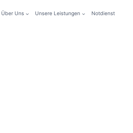
Über Uns
Unsere Leistungen
Notdienst