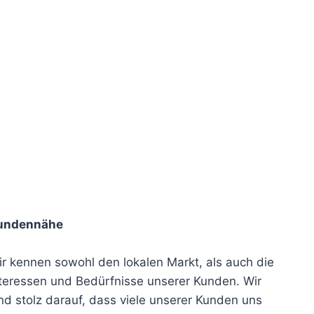
undennähe
r kennen sowohl den lokalen Markt, als auch die
teressen und Bedürfnisse unserer Kunden. Wir
nd stolz darauf, dass viele unserer Kunden uns